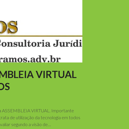
MBLEIA VIRTUAL
OS
a da ASSEMBLEIA VIRTUAL. Importante
rata de utilização da tecnologia em todos
aliar segundo a visão de…