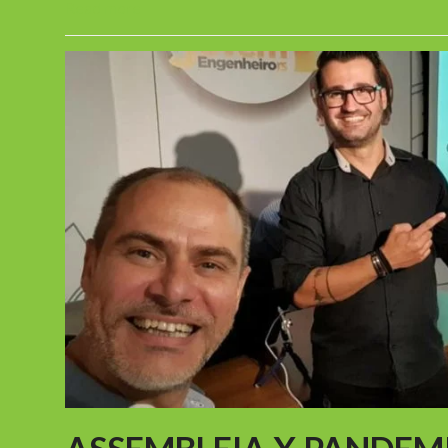
Read more