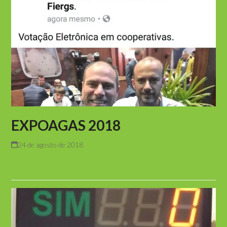
EXPOAGAS 2018
24 de agosto de 2018
Read more