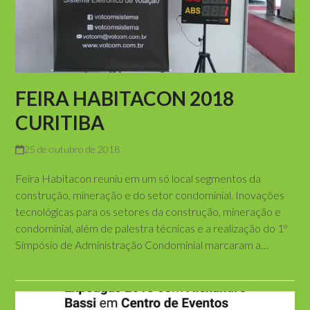
FEIRA HABITACON 2018
CURITIBA
25 de outubro de 2018
Feira Habitacon reuniu em um só local segmentos da
construção, mineração e do setor condominial. Inovações
tecnológicas para os setores da construção, mineração e
condominial, além de palestra técnicas e a realização do 1º
Simpósio de Administração Condominial marcaram a…
Read more