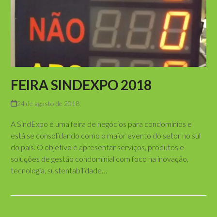
FEIRA SINDEXPO 2018
24 de agosto de 2018
A SindExpo é uma feira de negócios para condomínios e
está se consolidando como o maior evento do setor no sul
do país. O objetivo é apresentar serviços, produtos e
soluções de gestão condominial com foco na inovação,
tecnologia, sustentabilidade…
Read more