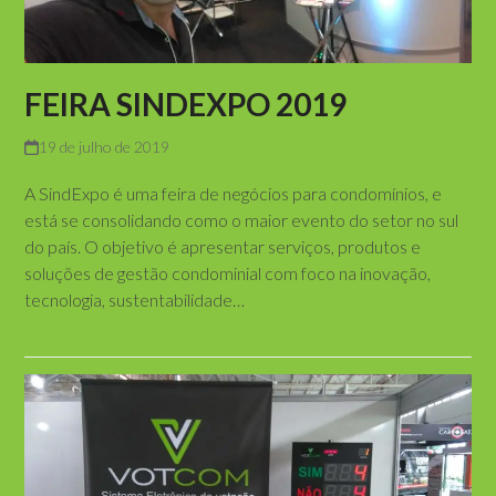
FEIRA SINDEXPO 2019
19 de julho de 2019
A SindExpo é uma feira de negócios para condomínios, e
está se consolidando como o maior evento do setor no sul
do país. O objetivo é apresentar serviços, produtos e
soluções de gestão condominial com foco na inovação,
tecnologia, sustentabilidade…
Read more