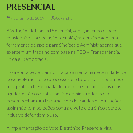
PRESENCIAL
7 de junho de 2019
Alexandre
A Votação Eletrônica Presencial, vem ganhando espaço
considerável na evolução tecnológica, considerado uma
ferramenta de apoio para Síndicos e Administradoras que
exercem um trabalho com base na TÉD – Transparência,
Ética e Democracia.
Essa vontade de transformação assenta na necessidade de
desenvolvimento de processos eleitorais mais modernos e
uma prática diferenciada de atendimento, nos casos mais
agudos estão os profissionais e administradoras que
desempenham um trabalho livre de fraudes e corrupções
assim não tem objeções contra o voto eletrônico secreto,
inclusive defendem o uso.
A implementação do Voto Eletrônico Presencial visa,