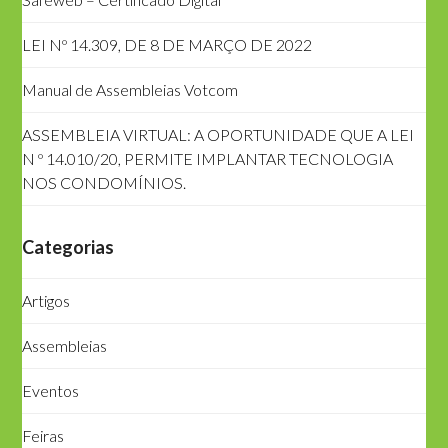
LEI Nº 14.309, DE 8 DE MARÇO DE 2022
Manual de Assembleias Votcom
ASSEMBLEIA VIRTUAL: A OPORTUNIDADE QUE A LEI
N º 14.010/20, PERMITE IMPLANTAR TECNOLOGIA
NOS CONDOMÍNIOS.
Categorias
Artigos
Assembleias
Eventos
Feiras