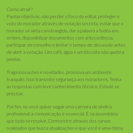
Como atrair?
Pautas objetivas, não perder o foco do edital, proteger o
voto do morador através de votação secreta, evitar que o
morador se sinta constrangido, dar a palavra a todos em
ordem, disponibilizar documentos com antecedência,
participar do conselho e limitar o tempo de discussão antes
de abrir a votação. Um café, água e um biscoito não quebra
janelas.
Traga inovações e novidades, promova um ambiente
tranquilo. Isso transmite segurança aos moradores. Tenha
as respostas com leve conhecimento técnico. Estude se
precisar.
Por fim, se você quiser seguir uma carreira de síndico
profissional, a comunicação é essencial. É na assembleia
que tudo se resolve. Demonstre através dos cursos
realizados que busca atualizações e que você é uma ótima