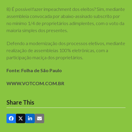
8) É possível fazer impeachment dos eleitos? Sim, mediante
assembleia convocada por abaixo-assinado subscrito por
no mínimo 1/4 de proprietários adimplentes, com o voto da
maioria simples dos presentes.
Defendo a modernização dos processos eletivos, mediante
realização de assembleias 100% eletrônicas, com a
participação maciça dos proprietários.
Fonte: Folha de São Paulo
WWW.VOTCOM.COM.BR
Share This