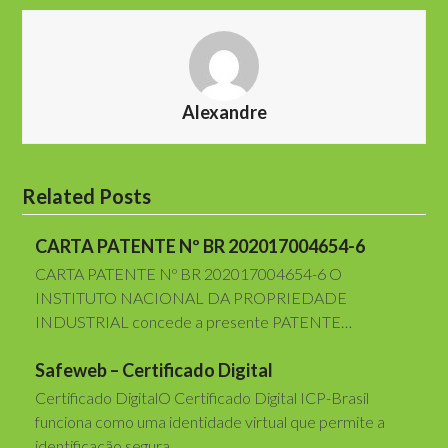
Alexandre
Related Posts
CARTA PATENTE Nº BR 202017004654-6
CARTA PATENTE Nº BR 202017004654-6 O
INSTITUTO NACIONAL DA PROPRIEDADE
INDUSTRIAL concede a presente PATENTE…
Safeweb – Certificado Digital
Certificado DigitalO Certificado Digital ICP-Brasil
funciona como uma identidade virtual que permite a
identificação segura…